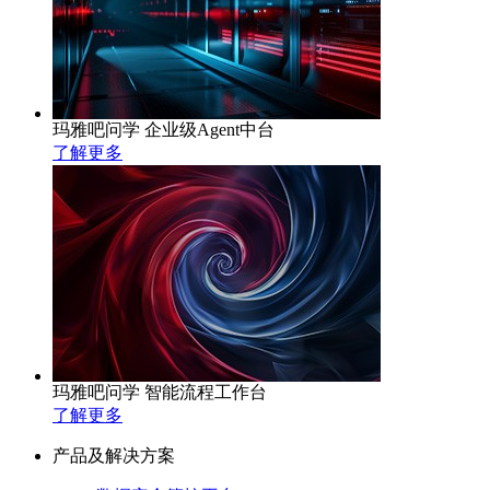
玛雅吧问学 企业级Agent中台
了解更多
玛雅吧问学 智能流程工作台
了解更多
产品及解决方案