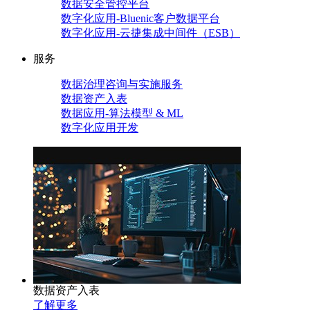
数据安全管控平台
数字化应用-Bluenic客户数据平台
数字化应用-云捷集成中间件（ESB）
服务
数据治理咨询与实施服务
数据资产入表
数据应用-算法模型 & ML
数字化应用开发
数据资产入表
了解更多